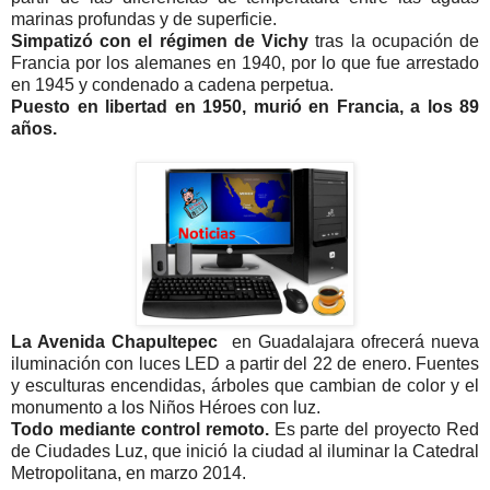
marinas profundas y de superficie.
Simpatizó con el régimen de Vichy
tras la ocupación de
Francia por los alemanes en 1940, por lo que fue arrestado
en 1945 y condenado a cadena perpetua.
Puesto en libertad en 1950, murió en Francia, a los 89
años.
La Avenida Chapultepec
en Guadalajara ofrecerá nueva
iluminación con luces LED a partir del 22 de enero. Fuentes
y esculturas encendidas, árboles que cambian de color y el
monumento a los Niños Héroes con luz.
Todo mediante control remoto.
Es parte del proyecto Red
de Ciudades Luz, que inició la ciudad al iluminar la Catedral
Metropolitana, en marzo 2014.