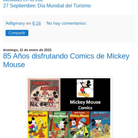
27 Septiembre: Día Mundial del Turismo
Adligmary
en
6:16
No hay comentarios:
Compartir
domingo, 11 de enero de 2015
85 Años disfrutando Comics de Mickey
Mouse