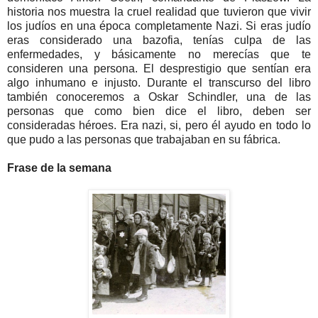
historia nos muestra la cruel realidad que tuvieron que vivir
los judíos en una época completamente Nazi. Si eras judío
eras considerado una bazofia, tenías culpa de las
enfermedades, y básicamente no merecías que te
consideren una persona. El desprestigio que sentían era
algo inhumano e injusto. Durante el transcurso del libro
también conoceremos a Oskar Schindler, una de las
personas que como bien dice el libro, deben ser
consideradas héroes. Era nazi, si, pero él ayudo en todo lo
que pudo a las personas que trabajaban en su fábrica.
Frase de la semana