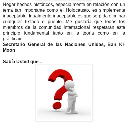
Negar hechos históricos, especialmente en relación con un
tema tan importante como el Holocausto, es simplemente
inaceptable. Igualmente inaceptable es que se pida eliminar
cualquier Estado o pueblo. Me gustaría que todos los
miembros de la comunidad internacional respetaran este
principio fundamental tanto en la teoría como en la
práctica».
Secretario General de las Naciones Unidas, Ban Ki-
Moon
Sabía Usted que...