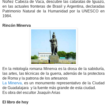
Núñez Cabeza de Vaca, descubre las cataratas de Iguazú,
en las actuales fronteras de Brasil y Argentina, declaradas
Patrimonio Natural de la Humanidad por la UNESCO en
1984.
Rincón Minerva
En la mitología romana Minerva es la diosa de la sabiduría,
las artes, las técnicas de la guerra, además de la protectora
de Roma y la patrona de los artesanos
La Minerva,
es un monumento representativo de la Ciudad
de Guadalajara y la fuente más grande de esta ciudad.
Es obra del escultor Joaquín Arias
El libro de hoy