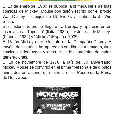
El 13 de enero de 1930 se publica la primera serie de tiras
cómicas de Mickey Mouse con guión escrito por el propio
Walt Disney, dibujos de Ub Iwerks y entintado de Win
Smith.
Sus historietas pronto llegaron a Europa y aparecieron en
las revistas: "Topolino" (Italia, 1932), "Le Journal de Mickey"
(Francia, 1934) y "Mickey" (España, 1935).
El Ratón Mickey es el símbolo de la Compañía Disney. A
través de los años ha aparecido en dibujos animados, tiras
cómicas, videojuegos y otros. Ha sido el preferido de varias
generaciones.
El 18 de noviembre de 1978, a raíz del 50 aniversario,
Mickey Mouse se convirtió en el primer personaje de dibujos
animados en obtener una estrella en el Paseo de la Fama
de Hollywood.