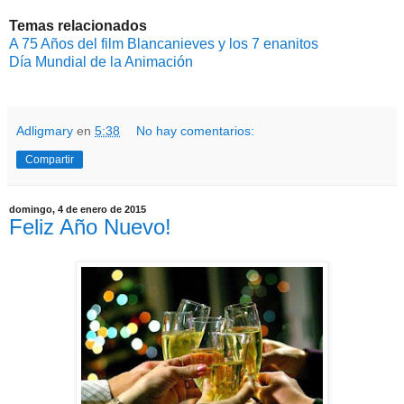
Temas relacionados
A 75 Años del film Blancanieves y los 7 enanitos
Día Mundial de la Animación
Adligmary
en
5:38
No hay comentarios:
Compartir
domingo, 4 de enero de 2015
Feliz Año Nuevo!