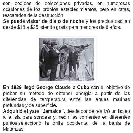
son cedidas de colecciones
privadas, en numerosas
ocasiones de los propios establecimientos, pero en otras,
rescatados de la destrucción.
Se puede visitar de día o de noche
y los precios oscilan
desde $18 a $25, siendo gratis para menores de 6 años.
En 1929 llegó George Claude a Cuba
con el objetivo de
probar su método de obtener energía a partir de las
diferencias de temperatura entre las aguas marinas
profundas y de superficie.
Adquirió el yate "Jamaica",
desde donde realizó un bojeo
a la Isla para sondear y medir las corrientes en diferentes
puntos,seleccionó la orilla occidental de la bahía de
Matanzas.