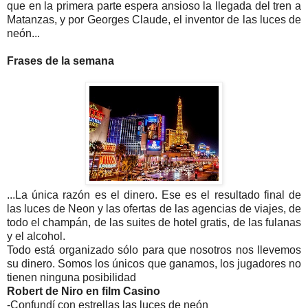
que en la primera parte espera ansioso la llegada del tren a
Matanzas, y por Georges Claude, el inventor de las luces de
neón...
Frases de la semana
...La única razón es el dinero. Ese es el resultado final de
las luces de Neon y las ofertas de las agencias de viajes, de
todo el champán, de las suites de hotel gratis, de las fulanas
y el alcohol.
Todo está organizado sólo para que nosotros nos llevemos
su dinero. Somos los únicos que ganamos, los jugadores no
tienen ninguna posibilidad
Robert de Niro en film Casino
-Confundí con estrellas las luces de neón