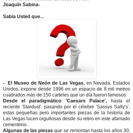
Joaquín Sabina-
Sabía Usted que...
- El Museo de Neón de Las Vegas,
en Nevada, Estados
Unidos, expone desde 1996 en un espacio de 8 mil metros
cuadrados más de 150 carteles que un día fueron famosos.
Desde el paradigmático 'Caesars Palace',
hasta el
reciente 'Stardust', pasando por el célebre 'Sassys Sally's',
estas pequeñas pero importantes piezas de la historia de
Las Vegas lucen orgullosas desde su retiro en este afamado
cementerio.
Algunas de las piezas
que se remontan hasta los años 30,