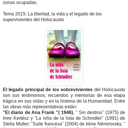
zonas ocupadas.
Tema 2015: La libertad, la vida y el legado de los
supervivientes del Holocausto
El legado principal de los sobrevivientes
del Holocausto
son sus testimonios, recuerdos y memorias de esa etapa
trágica en sus vidas y en la historia de la Humanidad. Entre
las obras más representativas están:
"El diario de Ana Frank "( 1946),
" Sin destino" (1975) de
Imre Kertész y "La niña de la lista de Schindler" (1991) de
Stella Muller; "Suite francesa" (2004) de Irène Némirovsky, "