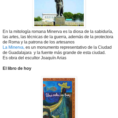
En la mitología romana Minerva es la diosa de la sabiduría,
las artes, las técnicas de la guerra, además de la protectora
de Roma y la patrona de los artesanos
La Minerva,
es un monumento representativo de la Ciudad
de Guadalajara y la fuente más grande de esta ciudad.
Es obra del escultor Joaquín Arias
El libro de hoy