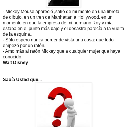
- Mickey Mouse apareció ,salió de mi mente en una libreta
de dibujo, en un tren de Manhattan a Hollywood, en un
momento en que la empresa de mi hermano Roy y mía
estaba en el punto más bajo y el desastre parecía a la vuelta
de la esquina..
- Sólo espero nunca perder de vista una cosa: que todo
empezó por un ratón.
- Amo más al ratón Mickey que a cualquier mujer que haya
conocido.
Walt Disney
Sabía Usted que...