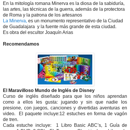
En la mitología romana Minerva es la diosa de la sabiduría,
las artes, las técnicas de la guerra, además de la protectora
de Roma y la patrona de los artesanos
La Minerva,
es un monumento representativo de la Ciudad
de Guadalajara y la fuente más grande de esta ciudad.
Es obra del escultor Joaquín Arias
Recomendamos
El Maravilloso Mundo de Inglés de Disney
Curso de inglés diseñado para que los niños aprendan
como a ellos les gusta: jugando y sin que nadie los
presione, con juegos, canciones y divertidas aventuras en
video. El paquete incluye:12 estuches en forma de vagón
de tren.
Cada estuche incluye: 1 Libro Basic ABC’s, 1 Guía de