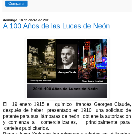
Compartir
domingo, 18 de enero de 2015
A 100 Años de las Luces de Neón
El 19 enero 1915 el químico francés Georges Claude,
después de haber presentado en 1910 una solicitud de
patente para sus lámparas de neón , obtiene la autorización
y comienza a comercializarlas, principalmente para
carteles publicitarios.